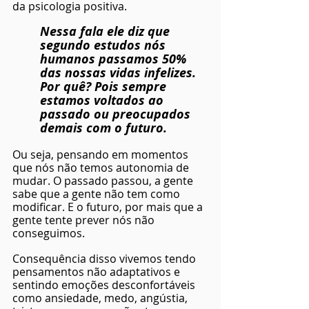
da psicologia positiva.
Nessa fala ele diz que 
segundo estudos nós 
humanos passamos 50% 
das nossas vidas infelizes. 
Por quê? Pois sempre 
estamos voltados ao 
passado ou preocupados 
demais com o futuro.
Ou seja, pensando em momentos 
que nós não temos autonomia de 
mudar. O passado passou, a gente 
sabe que a gente não tem como 
modificar. E o futuro, por mais que a 
gente tente prever nós não 
conseguimos.
Consequência disso vivemos tendo 
pensamentos não adaptativos e 
sentindo emoções desconfortáveis 
como ansiedade, medo, angústia, 