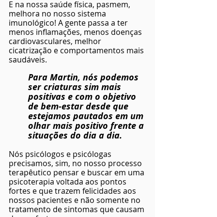
E na nossa saúde física, pasmem, 
melhora no nosso sistema 
imunológico! A gente passa a ter 
menos inflamações, menos doenças 
cardiovasculares, melhor 
cicatrização e comportamentos mais 
saudáveis.
Para Martin, nós podemos 
ser criaturas sim mais 
positivas e com o objetivo 
de bem-estar desde que 
estejamos pautados em um 
olhar mais positivo frente a 
situações do dia a dia. 
Nós psicólogos e psicólogas 
precisamos, sim, no nosso processo 
terapêutico pensar e buscar em uma 
psicoterapia voltada aos pontos 
fortes e que trazem felicidades aos 
nossos pacientes e não somente no 
tratamento de sintomas que causam 