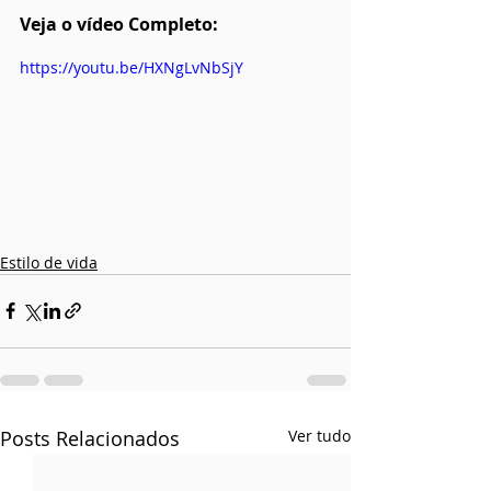
Veja o vídeo Completo:
https://youtu.be/HXNgLvNbSjY
Estilo de vida
Posts Relacionados
Ver tudo