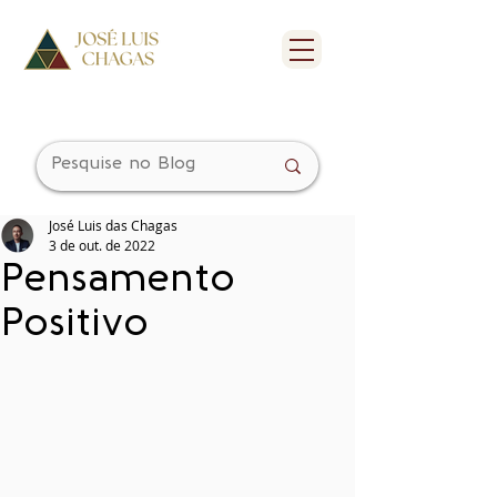
José Luis das Chagas
3 de out. de 2022
Pensamento
Positivo