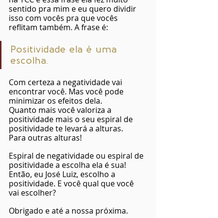
sentido pra mim e eu quero dividir 
isso com vocês pra que vocês 
reflitam também. A frase é:
Positividade ela é uma 
escolha.
Com certeza a negatividade vai 
encontrar você. Mas você pode 
minimizar os efeitos dela.
Quanto mais você valoriza a 
positividade mais o seu espiral de 
positividade te levará a alturas. 
Para outras alturas!
Espiral de negatividade ou espiral de 
positividade a escolha ela é sua! 
Então, eu José Luiz, escolho a 
positividade. E você qual que você 
vai escolher?
Obrigado e até a nossa próxima.