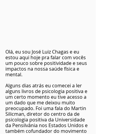
Olá, eu sou José Luiz Chagas e eu 
estou aqui hoje pra falar com vocês 
um pouco sobre positividade e seus 
impactos na nossa saúde física e 
mental. 
Alguns dias atrás eu comecei a ler 
alguns livros de psicologia positiva e 
um certo momento eu tive acesso a 
um dado que me deixou muito 
preocupado. Foi uma fala do Martin 
Silicman, diretor do centro da de 
psicologia positiva da Universidade 
da Pensilvânia nos Estados Unidos e 
também cofundador do movimento 