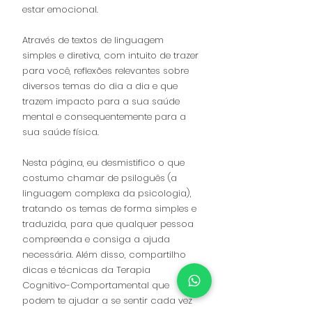
estar emocional.
Através de textos de linguagem
simples e diretiva, com intuito de trazer
para você, reflexões relevantes sobre
diversos temas do dia a dia e que
trazem impacto para a sua saúde
mental e consequentemente para a
sua saúde física.
Nesta página, eu desmistifico o que
costumo chamar de psiloguês (a
linguagem complexa da psicologia),
tratando os temas de forma simples e
traduzida, para que qualquer pessoa
compreenda e consiga a ajuda
necessária. Além disso, compartilho
dicas e técnicas da Terapia
Cognitivo-Comportamental que
podem te ajudar a se sentir cada vez