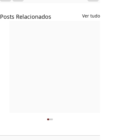
Posts Relacionados
Ver tudo