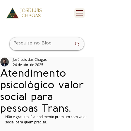
José Luis das Chagas
24 de abr. de 2025
Atendimento
psicológico valor
social para
pessoas Trans.
Não é gratuito. É atendimento premium com valor 
social para quem precisa.