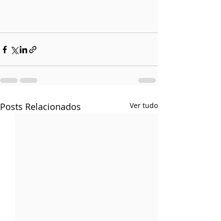
Posts Relacionados
Ver tudo