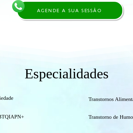
AGENDE A SUA SESSÃO
Especialidades
iedade
Transtornos Aliment
BTQIAPN+
Transtorno de Humo