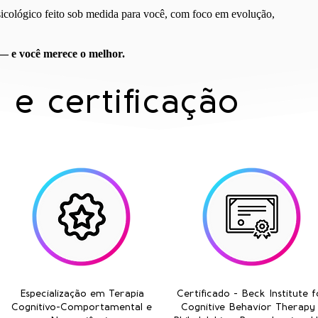
icológico feito sob medida para você, com foco em evolução,
— e você merece o melhor.
e certificação
Especialização em Terapia
Certificado - Beck Institute f
Cognitivo-Comportamental e
Cognitive Behavior Therapy 