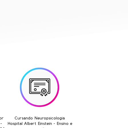
or
Cursando Neuropsicologia
-
Hospital Albert Einstein - Ensino e