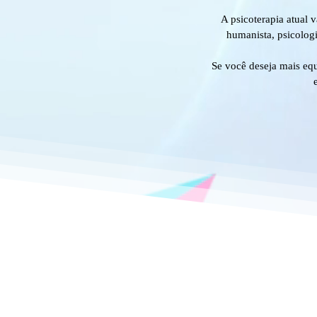
A psicoterapia atual 
humanista, psicologi
Se você deseja mais equ