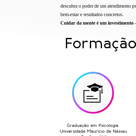
descubra o poder de um atendimento ps
bem-estar e resultados concretos.
Cuidar da mente é um investimento 
Formação 
Graduação em Psicologia
Universidade Mauricio de Nassau