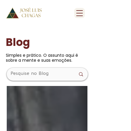
Blog
Simples e prático. O assunto aqui é
sobre a mente e suas emoções.