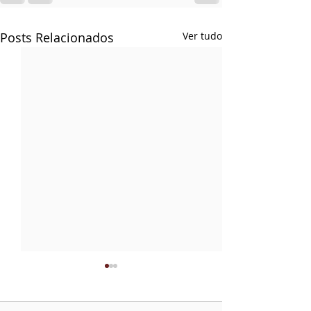
Posts Relacionados
Ver tudo