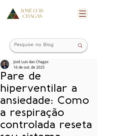
José Luis das Chagas
16 de out. de 2025
Pare de
hiperventilar a
ansiedade: Como
a respiração
controlada reseta